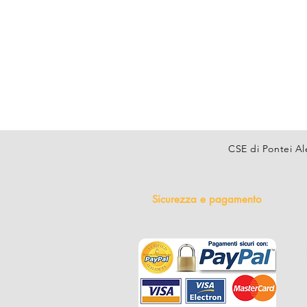
CSE di Pontei Al
Sicurezza e pagamento