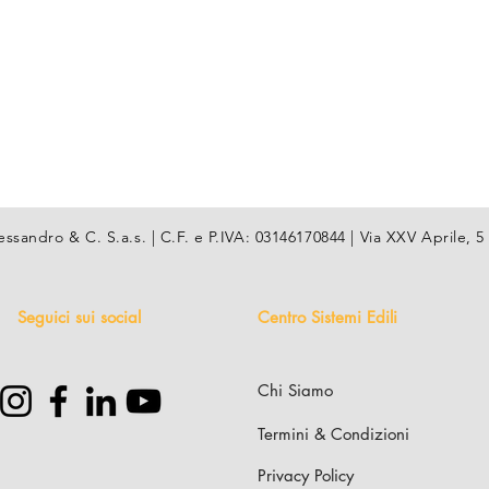
essandro & C. S.a.s. | C.F. e P.IVA: 03146170844 | Via XXV Aprile
Seguici sui social
Centro Sistemi Edili
Chi Siamo
Termini & Condizioni
Privacy Policy