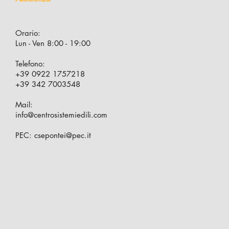
Orario:
Lun - Ven 8:00 - 19:00
Telefono:
+39 0922 1757218
+39 342 7003548
Mail:
info@centrosistemiedili.com
PEC:
csepontei@pec.it