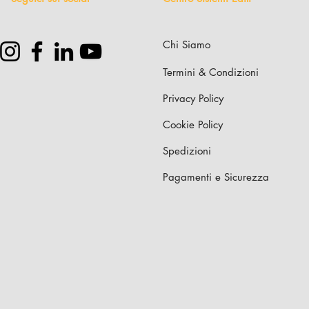
Chi Siamo
Termini & Condizioni
Privacy Policy
Cookie Policy
Spedizioni
Pagamenti e Sicurezza