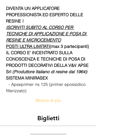
DIVENTA UN APPLICATORE 
PROFESSIONISTA ED ESPERTO DELLE 
RESINE !
ISCRIVITI SUBITO AL CORSO PER 
TECNICHE DI APPLICAZIONE E POSA DI 
RESINE E MICROCEMENTO
POSTI ULTRA LIMITATI
(
max 3 partecipanti
)
IL CORSO E' INCENTRATO SULLA 
CONOSCENZA E TECNICHE DI POSA DI 
PRODOTTI DECORATIVI DELLA V&V APSE 
Srl
(Produttore Italiano di resine dal 1964)
:
SISTEMA MINIRASEX 
  - Apseprimer ns 125 (primer epossidico 
fillerizzato)
Mostra di più
Biglietti