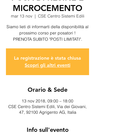
MICROCEMENTO
mar 13 nov
  |  
CSE Centro Sistemi Edili
Siamo lieti di informarti della disponibilità al
prossimo corso per posatori !
PRENOTA SUBITO "POSTI LIMITATI".
La registrazione è stata chiusa
Scopri gli altri eventi
Orario & Sede
13 nov 2018, 09:00 – 18:00
CSE Centro Sistemi Edili, Via dei Giovani,
47, 92100 Agrigento AG, Italia
Info sull'evento