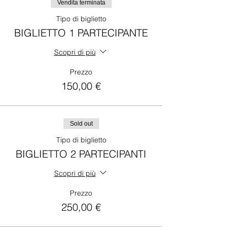
Vendita terminata
Tipo di biglietto
BIGLIETTO 1 PARTECIPANTE
Scopri di più
Prezzo
150,00 €
Sold out
Tipo di biglietto
BIGLIETTO 2 PARTECIPANTI
Scopri di più
Prezzo
250,00 €