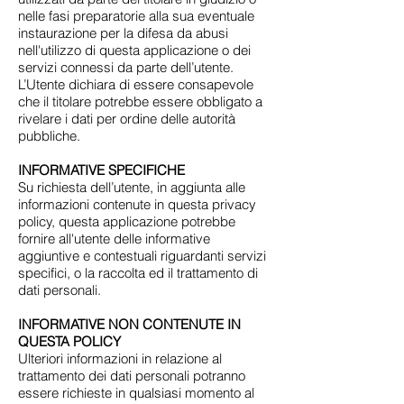
nelle fasi preparatorie alla sua eventuale
instaurazione per la difesa da abusi
nell'utilizzo di questa applicazione o dei
servizi connessi da parte dell’utente.
L’Utente dichiara di essere consapevole
che il titolare potrebbe essere obbligato a
rivelare i dati per ordine delle autorità
pubbliche.
INFORMATIVE SPECIFICHE
Su richiesta dell’utente, in aggiunta alle
informazioni contenute in questa privacy
policy, questa applicazione potrebbe
fornire all'utente delle informative
aggiuntive e contestuali riguardanti servizi
specifici, o la raccolta ed il trattamento di
dati personali.
INFORMATIVE NON CONTENUTE IN
QUESTA POLICY
Ulteriori informazioni in relazione al
trattamento dei dati personali potranno
essere richieste in qualsiasi momento al