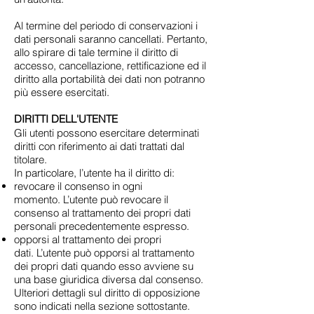
Al termine del periodo di conservazioni i
dati personali saranno cancellati. Pertanto,
allo spirare di tale termine il diritto di
accesso, cancellazione, rettificazione ed il
diritto alla portabilità dei dati non potranno
più essere esercitati.
DIRITTI DELL'UTENTE
Gli utenti possono esercitare determinati
diritti con riferimento ai dati trattati dal
titolare.
In particolare, l’utente ha il diritto di:
revocare il consenso in ogni
momento. L’utente può revocare il
consenso al trattamento dei propri dati
personali precedentemente espresso.
opporsi al trattamento dei propri
dati. L’utente può opporsi al trattamento
dei propri dati quando esso avviene su
una base giuridica diversa dal consenso.
Ulteriori dettagli sul diritto di opposizione
sono indicati nella sezione sottostante.