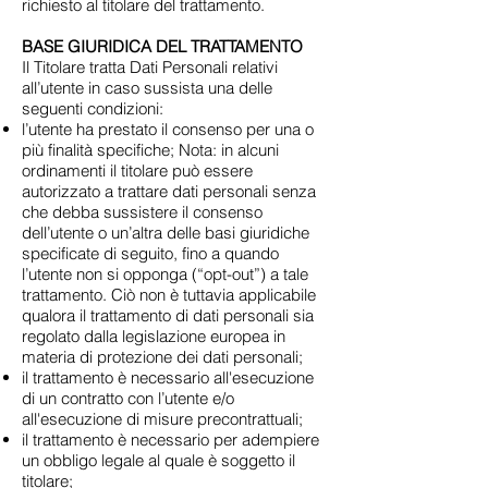
richiesto al titolare del trattamento.
BASE GIURIDICA DEL TRATTAMENTO
Il Titolare tratta Dati Personali relativi
all’utente in caso sussista una delle
seguenti condizioni:
l’utente ha prestato il consenso per una o
più finalità specifiche; Nota: in alcuni
ordinamenti il titolare può essere
autorizzato a trattare dati personali senza
che debba sussistere il consenso
dell’utente o un’altra delle basi giuridiche
specificate di seguito, fino a quando
l’utente non si opponga (“opt-out”) a tale
trattamento. Ciò non è tuttavia applicabile
qualora il trattamento di dati personali sia
regolato dalla legislazione europea in
materia di protezione dei dati personali;
il trattamento è necessario all'esecuzione
di un contratto con l’utente e/o
all'esecuzione di misure precontrattuali;
il trattamento è necessario per adempiere
un obbligo legale al quale è soggetto il
titolare;