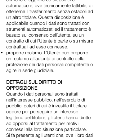
automatico e, ove tecnicamente fattibile, di
ottenerne il trasferimento senza ostacoli ad
un altro titolare. Questa disposizione è
applicabile quando i dati sono trattati con
strumenti automatizzati ed il trattamento è
basato sul consenso dell’utente, su un
contratto di cui l’Utente è parte o su misure
contrattuali ad esso connesse.
proporre reclamo. L’Utente può proporre
un reclamo all’autorità di controllo della
protezione dei dati personali competente o
agire in sede giudiziale.​
DETTAGLI SUL DIRITTO DI
OPPOSIZIONE
Quando i dati personali sono trattati
nell’interesse pubblico, nell’esercizio di
pubblici poteri di cui è investito il titolare
oppure per perseguire un interesse
legittimo del titolare, gli utenti hanno diritto
ad opporsi al trattamento per motivi
connessi alla loro situazione particolare.
Si fa presente agli utenti che, ove i loro dati