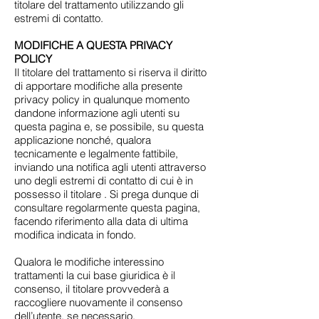
titolare del trattamento utilizzando gli
estremi di contatto.
MODIFICHE A QUESTA PRIVACY
POLICY
Il titolare del trattamento si riserva il diritto
di apportare modifiche alla presente
privacy policy in qualunque momento
dandone informazione agli utenti su
questa pagina e, se possibile, su questa
applicazione nonché, qualora
tecnicamente e legalmente fattibile,
inviando una notifica agli utenti attraverso
uno degli estremi di contatto di cui è in
possesso il titolare . Si prega dunque di
consultare regolarmente questa pagina,
facendo riferimento alla data di ultima
modifica indicata in fondo.
Qualora le modifiche interessino
trattamenti la cui base giuridica è il
consenso, il titolare provvederà a
raccogliere nuovamente il consenso
dell’utente, se necessario.