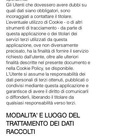
Gli Utenti che dovessero avere dubbi su
quali dati siano obbligatori, sono
incoraggiati a contattare il titolare.
L’eventuale utilizzo di Cookie - o di altri
strumenti di tracciamento - da parte di
questa applicazione o dei titolari dei
servizi terzi utilizzati da questa
applicazione, ove non diversamente
precisato, ha la finalità di fornire il servizio
richiesto dall'utente, oltre alle ulteriori
finalità descritte nel presente documento e
nella Cookie Policy, se disponibile.
L'Utente si assume la responsabilità dei
dati personali di terzi ottenuti, pubblicati o
condivisi mediante questa applicazione e
garantisce di avere il diritto di comunicarli
o diffonderli, liberando il titolare da
qualsiasi responsabilità verso terzi.
MODALITA' E LUOGO DEL
TRATTAMENTO DEI DATI
RACCOLTI