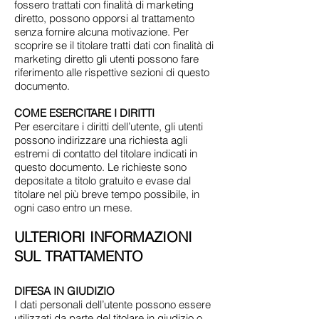
fossero trattati con finalità di marketing
diretto, possono opporsi al trattamento
senza fornire alcuna motivazione. Per
scoprire se il titolare tratti dati con finalità di
marketing diretto gli utenti possono fare
riferimento alle rispettive sezioni di questo
documento.
COME ESERCITARE I DIRITTI
Per esercitare i diritti dell’utente, gli utenti
possono indirizzare una richiesta agli
estremi di contatto del titolare indicati in
questo documento. Le richieste sono
depositate a titolo gratuito e evase dal
titolare nel più breve tempo possibile, in
ogni caso entro un mese.
ULTERIORI INFORMAZIONI
SUL TRATTAMENTO
DIFESA IN GIUDIZIO
I dati personali dell’utente possono essere
utilizzati da parte del titolare in giudizio o