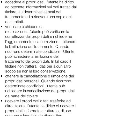
accedere ai propri dati. L’utente ha diritto
ad ottenere informazioni sui dati trattati dal
titolare, su determinati aspetti del
trattamento ed a ricevere una copia dei
dati trattati.
verificare e chiedere la
rettificazione. L’utente può verificare la
correttezza dei propri dati e richiederne
l’aggiornamento o la correzione. ottenere
la limitazione del trattamento. Quando
ricorrono determinate condizioni, l’Utente
può richiedere la limitazione del
trattamento dei propri dati. In tal caso il
titolare non tratterà i dati per alcun altro
scopo se non la loro conservazione.
ottenere la cancellazione o rimozione dei
propri dati personali. Quando ricorrono
determinate condizioni, l’utente può
richiedere la cancellazione dei propri dati
da parte del titolare.
ricevere i propri dati o farli trasferire ad
altro titolare. L’utente ha diritto di ricevere i
propri dati in formato strutturato, di uso
comune e leggibile da dispositivo