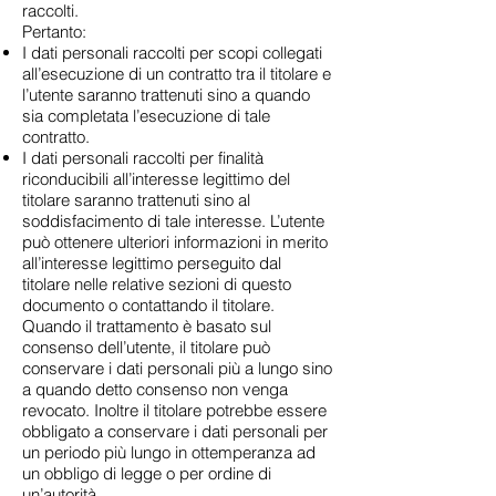
raccolti.
Pertanto:
I dati personali raccolti per scopi collegati
all’esecuzione di un contratto tra il titolare e
l’utente saranno trattenuti sino a quando
sia completata l’esecuzione di tale
contratto.
I dati personali raccolti per finalità
riconducibili all’interesse legittimo del
titolare saranno trattenuti sino al
soddisfacimento di tale interesse. L’utente
può ottenere ulteriori informazioni in merito
all’interesse legittimo perseguito dal
titolare nelle relative sezioni di questo
documento o contattando il titolare.
Quando il trattamento è basato sul
consenso dell’utente, il titolare può
conservare i dati personali più a lungo sino
a quando detto consenso non venga
revocato. Inoltre il titolare potrebbe essere
obbligato a conservare i dati personali per
un periodo più lungo in ottemperanza ad
un obbligo di legge o per ordine di
un’autorità.