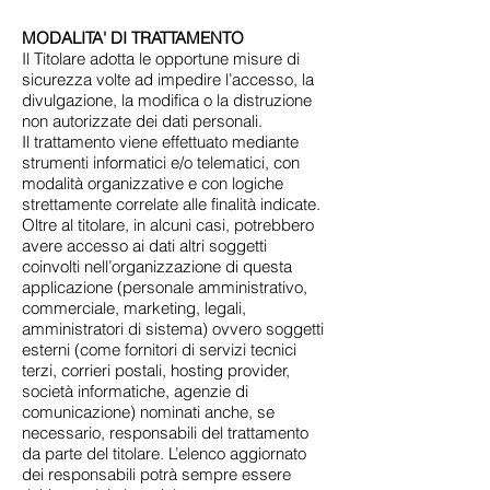
MODALITA' DI TRATTAMENTO
Il Titolare adotta le opportune misure di
sicurezza volte ad impedire l’accesso, la
divulgazione, la modifica o la distruzione
non autorizzate dei dati personali.
Il trattamento viene effettuato mediante
strumenti informatici e/o telematici, con
modalità organizzative e con logiche
strettamente correlate alle finalità indicate.
Oltre al titolare, in alcuni casi, potrebbero
avere accesso ai dati altri soggetti
coinvolti nell’organizzazione di questa
applicazione (personale amministrativo,
commerciale, marketing, legali,
amministratori di sistema) ovvero soggetti
esterni (come fornitori di servizi tecnici
terzi, corrieri postali, hosting provider,
società informatiche, agenzie di
comunicazione) nominati anche, se
necessario, responsabili del trattamento
da parte del titolare. L’elenco aggiornato
dei responsabili potrà sempre essere