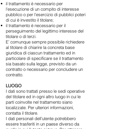
il trattamento è necessario per
l'esecuzione di un compito di interesse
pubblico o per l'esercizio di pubblici poteri
di cui è investito il titolare;
il trattamento è necessario per il
perseguimento del legittimo interesse del
titolare o di terzi.
E’ comunque sempre possibile richiedere
al titolare di chiarire la concreta base
giuridica di ciascun trattamento ed in
particolare di specificare se il trattamento
sia basato sulla legge, previsto da un
contratto o necessario per concludere un
contratto.
LUOGO
I dati sono trattati presso le sedi operative
del titolare ed in ogni altro luogo in cui le
parti coinvolte nel trattamento siano
localizzate. Per ulteriori informazioni,
contatta il titolare.
I dati personali dell’utente potrebbero
essere trasferiti in un paese diverso da