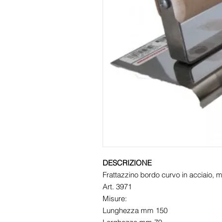
DESCRIZIONE
Frattazzino bordo curvo in acciaio, 
Art. 3971
Misure:
Lunghezza mm 150