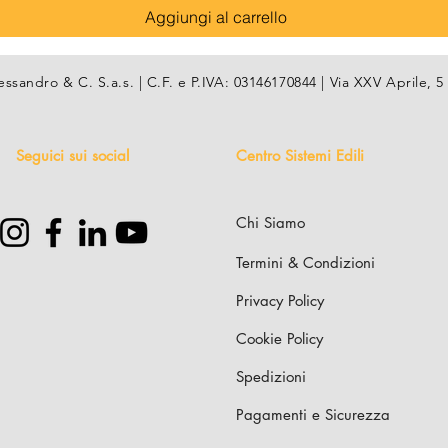
Aggiungi al carrello
essandro & C. S.a.s. | C.F. e P.IVA: 03146170844 | Via XXV Aprile
Seguici sui social
Centro Sistemi Edili
Chi Siamo
Termini & Condizioni
Privacy Policy
Cookie Policy
Spedizioni
Pagamenti e Sicurezza