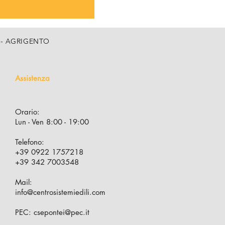
, 5 - AGRIGENTO
Assistenza
Orario:
Lun - Ven 8:00 - 19:00
Telefono:
+39 0922 1757218
+39 342 7003548
Mail:
info@centrosistemiedili.com
PEC:
csepontei@pec.it