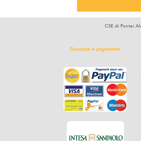
CSE di Pontei Al
Sicurezza e pagamento