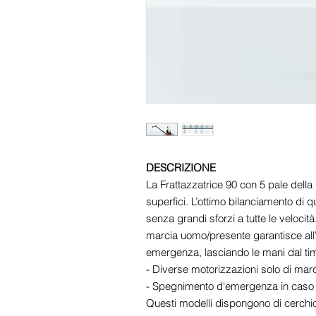
DESCRIZIONE
La Frattazzatrice 90 con 5 pale dell
superfici. L’ottimo bilanciamento di
senza grandi sforzi a tutte le velocità.
marcia uomo/presente garantisce all'
emergenza, lasciando le mani dal tim
- Diverse motorizzazioni solo di mar
- Spegnimento d'emergenza in caso 
Questi modelli dispongono di cerchio