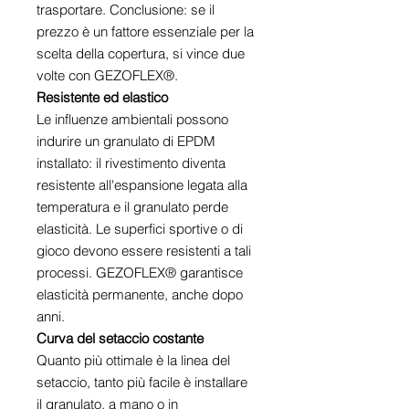
trasportare. Conclusione: se il
prezzo è un fattore essenziale per la
scelta della copertura, si vince due
volte con GEZOFLEX®.
Resistente ed elastico
Le influenze ambientali possono
indurire un granulato di EPDM
installato: il rivestimento diventa
resistente all'espansione legata alla
temperatura e il granulato perde
elasticità. Le superfici sportive o di
gioco devono essere resistenti a tali
processi. GEZOFLEX® garantisce
elasticità permanente, anche dopo
anni.
Curva del setaccio costante
Quanto più ottimale è la linea del
setaccio, tanto più facile è installare
il granulato, a mano o in