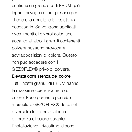
contiene un granulato di EPDM, più
leganti ci vogliono per posarlo per
ottenere la densità e la resistenza
necessarie. Se vengono applicati
rivestimenti di diversi colori uno
accanto all'altro, i granuli contenenti
polvere possono provocare
sovrapposizioni di colore. Questo
non può accadere con il
GEZOFLEX® privo di polvere.
Elevata consistenza del colore
Tutti i nostri granuli di EPDM hanno
la massima coerenza nel loro
colore. Ecco perché è possibile
mescolare GEZOFLEX® da pallet
diversi tra loro senza alcuna
differenza di colore durante
l'installazione: i rivestimenti sono