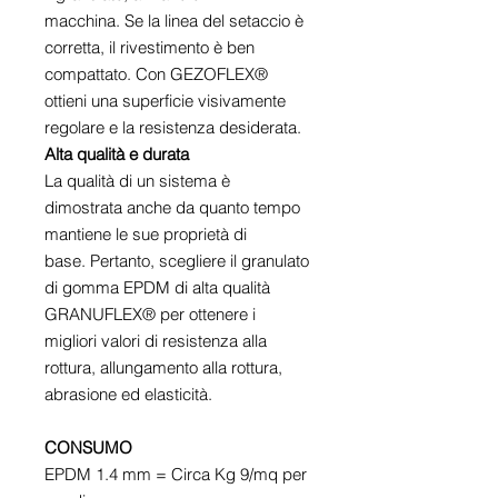
macchina. Se la linea del setaccio è
corretta, il rivestimento è ben
compattato. Con GEZOFLEX®
ottieni una superficie visivamente
regolare e la resistenza desiderata.
Alta qualità e durata
La qualità di un sistema è
dimostrata anche da quanto tempo
mantiene le sue proprietà di
base. Pertanto, scegliere il granulato
di gomma EPDM di alta qualità
GRANUFLEX® per ottenere i
migliori valori di resistenza alla
rottura, allungamento alla rottura,
abrasione ed elasticità.
CONSUMO
EPDM 1.4 mm = Circa Kg 9/mq per