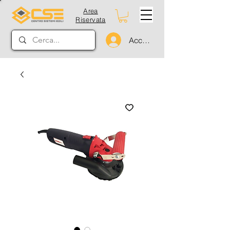
Area
Riservata
Accedi