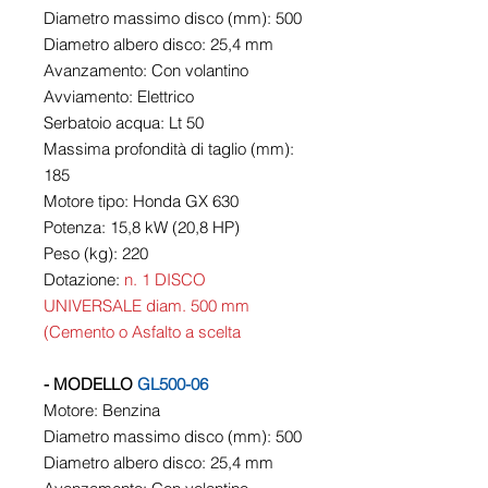
Diametro massimo disco (mm): 500
Diametro albero disco: 25,4 mm
Avanzamento: Con volantino
Avviamento: Elettrico
Serbatoio acqua: Lt 50
Massima profondità di taglio (mm):
185
Motore tipo: Honda GX 630
Potenza: 15,8 kW (20,8 HP)
Peso (kg): 220
Dotazione:
n. 1 DISCO
UNIVERSALE diam. 500 mm
(Cemento o Asfalto a scelta
- MODELLO
GL500-06
Motore: Benzina
Diametro massimo disco (mm): 500
Diametro albero disco: 25,4 mm