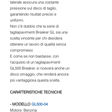
laterale assicura una costante
pressione sul disco di taglio,
garantendo risultati precisi e
uniformi.
Non c'è dubbio che la serie di
tagliapavimenti Breaker GL sia una
scelta vincente per chi desidera
ottenere un lavoro di qualità senza
compromessi.
E come se non bastasse, con
l'acquisto di un tagliapavimenti
GL500 Breaker, si riceverà anche un
disco omaggio, che renderà ancora
più vantaggiosa questa scelta.
CARATTERISTICHE TECNICHE
- MODELLO
GL500-04
Motore: Benzina