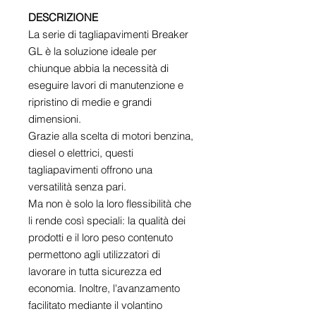
DESCRIZIONE
La serie di tagliapavimenti Breaker
GL è la soluzione ideale per
chiunque abbia la necessità di
eseguire lavori di manutenzione e
ripristino di medie e grandi
dimensioni.
Grazie alla scelta di motori benzina,
diesel o elettrici, questi
tagliapavimenti offrono una
versatilità senza pari.
Ma non è solo la loro flessibilità che
li rende così speciali: la qualità dei
prodotti e il loro peso contenuto
permettono agli utilizzatori di
lavorare in tutta sicurezza ed
economia. Inoltre, l'avanzamento
facilitato mediante il volantino