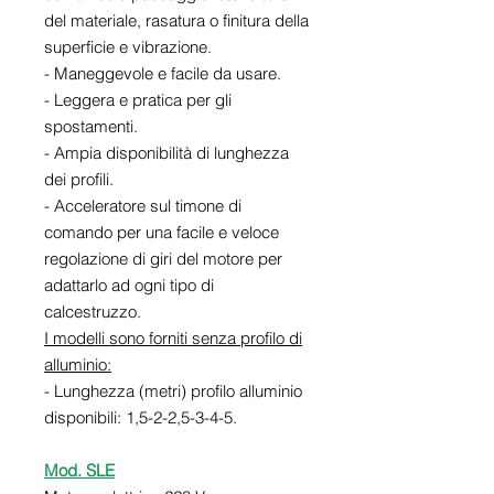
del materiale, rasatura o finitura della
superficie e vibrazione.
- Maneggevole e facile da usare.
- Leggera e pratica per gli
spostamenti.
- Ampia disponibilità di lunghezza
dei profili.
- Acceleratore sul timone di
comando per una facile e veloce
regolazione di giri del motore per
adattarlo ad ogni tipo di
calcestruzzo.
I modelli sono forniti senza profilo di
alluminio:
- Lunghezza (metri) profilo alluminio
disponibili: 1,5-2-2,5-3-4-5.
Mod. SLE