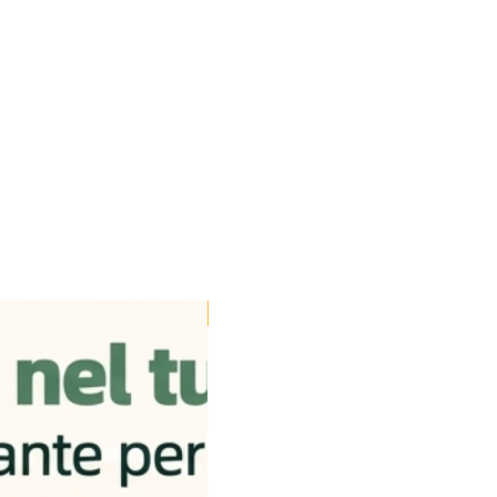
Disponibile dal 24/08