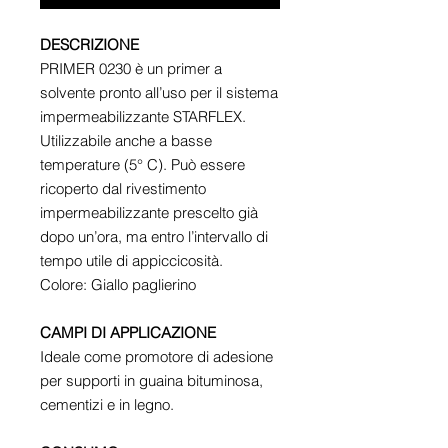
DESCRIZIONE
PRIMER 0230 è un primer a
solvente pronto all’uso per il sistema
impermeabilizzante STARFLEX.
Utilizzabile anche a basse
temperature (5° C). Può essere
ricoperto dal rivestimento
impermeabilizzante prescelto già
dopo un’ora, ma entro l’intervallo di
tempo utile di appiccicosità.
Colore: Giallo paglierino
CAMPI DI APPLICAZIONE
Ideale come promotore di adesione
per supporti in guaina bituminosa,
cementizi e in legno.