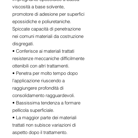
viscosità a base solvente,
promotore di adesione per superfici
epossidiche e poliuretaniche.
Spiccate capacità di penetrazione
nei comuni materiali da costruzione
disgregati.
• Conferisce ai materiali trattati
resistenze meccaniche difficilmente
ottenibili con altri trattamenti.
• Penetra per molto tempo dopo
l’applicazione riuscendo a
raggiungere profondità di
consolidamento ragguardevoli.
• Bassissima tendenza a formare
pellicola superficiale.
• La maggior parte dei materiali
trattati non subisce variazioni di
aspetto dopo il trattamento.