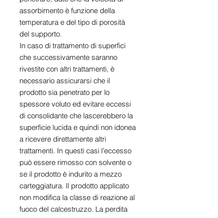
assorbimento è funzione della
temperatura e del tipo di porosità
del supporto.
In caso di trattamento di superfici
che successivamente saranno
rivestite con altri trattamenti, è
necessario assicurarsi che il
prodotto sia penetrato per lo
spessore voluto ed evitare eccessi
di consolidante che lascerebbero la
superficie lucida e quindi non idonea
a ricevere direttamente altri
trattamenti. In questi casi l’eccesso
può essere rimosso con solvente o
se il prodotto è indurito a mezzo
carteggiatura. Il prodotto applicato
non modifica la classe di reazione al
fuoco del calcestruzzo. La perdita