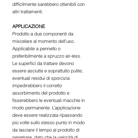
difficilmente sarebbero ottenibili con
altri trattamenti.
APPLICAZIONE
Prodotto a due componenti da
miscelare al momento dell’uso.
Applicabile a pennello o
preferibilmente a spruzzo air-less.
Le superfici da trattare devono
essere asciutte e soprattutto pulite,
eventuali residui di sporcizia
impedirebbero il corretto
assorbimento del prodotto e
fisserebbero le eventuali macchie in
modo permanente. L’applicazione
deve essere realizzata ripassando
più volte sullo stesso punto in modo
da lasciare il tempo al prodotto di
penetrare, dato che la velocità di