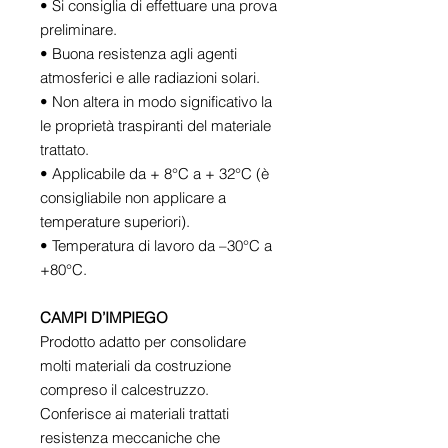
• Si consiglia di effettuare una prova
preliminare.
• Buona resistenza agli agenti
atmosferici e alle radiazioni solari.
• Non altera in modo significativo la
le proprietà traspiranti del materiale
trattato.
• Applicabile da + 8°C a + 32°C (è
consigliabile non applicare a
temperature superiori).
• Temperatura di lavoro da –30°C a
+80°C.
CAMPI D’IMPIEGO
Prodotto adatto per consolidare
molti materiali da costruzione
compreso il calcestruzzo.
Conferisce ai materiali trattati
resistenza meccaniche che