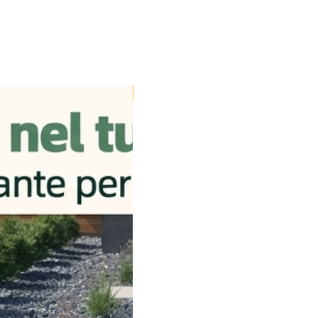
Disponibile dal 24/08