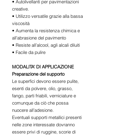
• Autolivellanti per pavimentazioni
creative.
• Utilizzo versatile grazie alla bassa
viscosità
• Aumenta la resistenza chimica e
all’abrasione del pavimento
• Resiste all’alcool, agli alcali diluiti
• Facile da pulire
MODALITA’ DI APPLICAZIONE
Preparazione del supporto
Le superfici devono essere pulite,
esenti da polvere, olio, grasso,
fango, parti friabili, verniciature e
comunque da ciò che possa
nuocere all’adesione.
Eventuali supporti metallici presenti
nelle zone interessate dovranno
essere privi di ruggine, scorie di