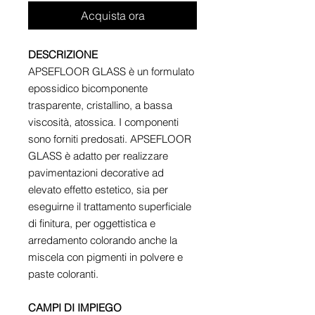
Acquista ora
DESCRIZIONE
APSEFLOOR GLASS è un formulato
epossidico bicomponente
trasparente, cristallino, a bassa
viscosità, atossica. I componenti
sono forniti predosati. APSEFLOOR
GLASS è adatto per realizzare
pavimentazioni decorative ad
elevato effetto estetico, sia per
eseguirne il trattamento superficiale
di finitura, per oggettistica e
arredamento colorando anche la
miscela con pigmenti in polvere e
paste coloranti.
CAMPI DI IMPIEGO