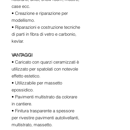
case ecc.
• Creazione e riparazione per
modellismo.
• Riparazioni e costruzione tecniche
di parti in fibra di vetro e carbonio,
kevlar.
VANTAGGI
• Caricato con quarzi ceramizzati è
utilizzato per spatolati con notevole
effetto estetico.
• Utilizzabile per massetto
epossidico.
• Pavimenti multistrato da colorare
in cantiere.
• Finitura trasparente a spessore
per rivestire pavimenti autolivellanti,
multistrato, massetto.