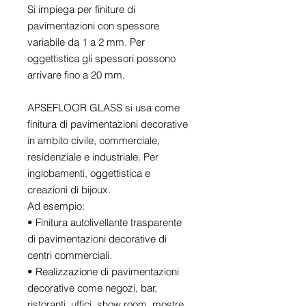
Si impiega per finiture di
pavimentazioni con spessore
variabile da 1 a 2 mm. Per
oggettistica gli spessori possono
arrivare fino a 20 mm.
APSEFLOOR GLASS si usa come
finitura di pavimentazioni decorative
in ambito civile, commerciale,
residenziale e industriale. Per
inglobamenti, oggettistica e
creazioni di bijoux.
Ad esempio:
• Finitura autolivellante trasparente
di pavimentazioni decorative di
centri commerciali.
• Realizzazione di pavimentazioni
decorative come negozi, bar,
ristoranti, uffici, show room, mostre,