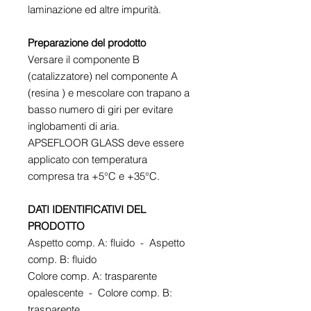
laminazione ed altre impurità.
Preparazione del prodotto
Versare il componente B
(catalizzatore) nel componente A
(resina ) e mescolare con trapano a
basso numero di giri per evitare
inglobamenti di aria.
APSEFLOOR GLASS deve essere
applicato con temperatura
compresa tra +5°C e +35°C.
DATI IDENTIFICATIVI DEL
PRODOTTO
Aspetto comp. A: fluido - Aspetto
comp. B: fluido
Colore comp. A: trasparente
opalescente - Colore comp. B:
trasparente