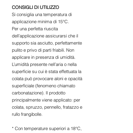
CONSIGLI DI UTILIZZO
Si consiglia una temperatura di
applicazione minima di 15°C.
Per una perfetta riuscita
dell’applicazione assicurarsi che il
supporto sia asciutto, perfettamente
pulito e privo di parti friabili. Non
applicare in presenza di umidità.
L’umidità presente nell’aria o nella
superficie su cui è stata effettuata la
colata può provocare aloni e opacità
superficiale (fenomeno chiamato
carbonatazione). Il prodotto
principalmente viene applicato: per
colata, spruzzo, pennello, fratazzo e
rullo frangibolle.
* Con temperature superiori a 18°C,