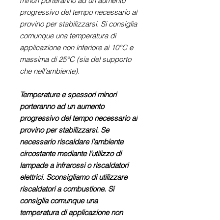
minori porteranno ad un aumento
progressivo del tempo necessario al
provino per stabilizzarsi. Si consiglia
comunque una temperatura di
applicazione non inferiore ai 10°C e
massima di 25°C (sia del supporto
che nell'ambiente).
Temperature e spessori minori
porteranno ad un aumento
progressivo del tempo necessario al
provino per stabilizzarsi. Se
necessario riscaldare l’ambiente
circostante mediante l’utilizzo di
lampade a infrarossi o riscaldatori
elettrici. Sconsigliamo di utilizzare
riscaldatori a combustione. Si
consiglia comunque una
temperatura di applicazione non