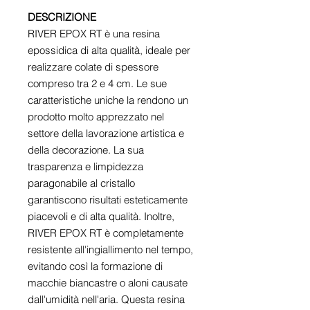
DESCRIZIONE
RIVER EPOX RT è una resina
epossidica di alta qualità, ideale per
realizzare colate di spessore
compreso tra 2 e 4 cm. Le sue
caratteristiche uniche la rendono un
prodotto molto apprezzato nel
settore della lavorazione artistica e
della decorazione. La sua
trasparenza e limpidezza
paragonabile al cristallo
garantiscono risultati esteticamente
piacevoli e di alta qualità. Inoltre,
RIVER EPOX RT è completamente
resistente all'ingiallimento nel tempo,
evitando così la formazione di
macchie biancastre o aloni causate
dall'umidità nell'aria. Questa resina