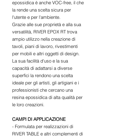
epossidica è anche VOC-free, il che
la rende una scelta sicura per
l'utente e per l'ambiente.
Grazie alle sue proprietà e alla sua
versatilità, RIVER EPOX RT trova
ampio utilizzo nella creazione di
tavoli, piani di lavoro, rivestimenti
per mobili e altri oggetti di design.
La sua facilità d'uso e la sua
capacità di adattarsi a diverse
superfici la rendono una scelta
ideale per gli artisti, gli artigiani e i
professionisti che cercano una
resina epossidica di alta qualità per
le loro creazioni.
CAMPI DI APPLICAZIONE
- Formulata per realizzazioni di
RIVER TABLE e altri complementi di