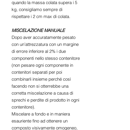
quando la massa colata supera i 5
kg, consigliamo sempre di
rispettare i 2 cm max di colata.
MISCELAZIONE MANUALE
Dopo aver accuratamente pesato
con un’attrezzatura con un margine
di errore inferiore al 2% i due
componenti nello stesso contenitore
(non pesare ogni componente in
contenitori separati per poi
combinarli insieme perché così
facendo non si otterrebbe una
corretta miscelazione a causa di
sprechi e perdite di prodotto in ogni
contenitore).
Miscelare a fondo e in maniera
esauriente fino ad ottenere un
composto visivamente omogeneo,