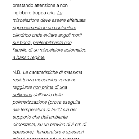
prestando attenzione a non
inglobare troppa aria.
La
miscelazione deve essere effettuata
rigorosamente in un contenitore
cilindrico onde evitare angoli morti
sui bordi, preferibilmente con
l’ausilio di un miscelatore automatico
a basso regime.
N.B.
Le caratteristiche di massima
resistenza meccanica verranno
raggiunte
non prima di una
settimana
dall’inizio della
polimerizzazione (prova eseguita
alla temperatura di 25°C sia del
supporto che dell’ambiente
circostante, su un provino di 2 cm di
spessore). Temperature e spessori