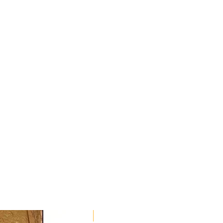
Disponibile dal 24/08