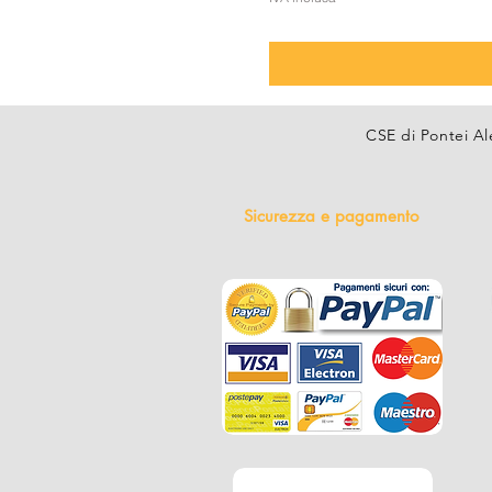
CSE di Pontei Al
Sicurezza e pagamento