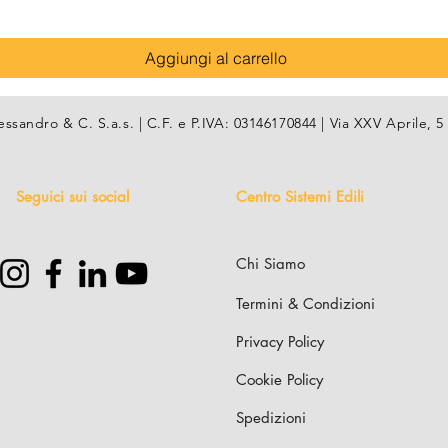
Aggiungi al carrello
essandro & C. S.a.s. | C.F. e P.IVA: 03146170844 | Via XXV Aprile
Seguici sui social
Centro Sistemi Edili
Chi Siamo
Termini & Condizioni
Privacy Policy
Cookie Policy
Spedizioni