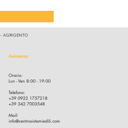
, 5 - AGRIGENTO
Assistenza
Orario:
Lun - Ven 8:00 - 19:00
Telefono:
+39 0922 1757218
+39 342 7003548
Mail:
info@centrosistemiedili.com