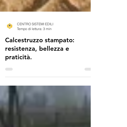
CENTRO SISTEMI EDILI
Tempo di lettura: 3 min
Calcestruzzo stampato:
resistenza, bellezza e
praticità.