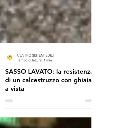
CENTRO SISTEMI EDILI
Tempo di lettura: 1 min
SASSO LAVATO: la resistenza
di un calcestruzzo con ghiaia
a vista