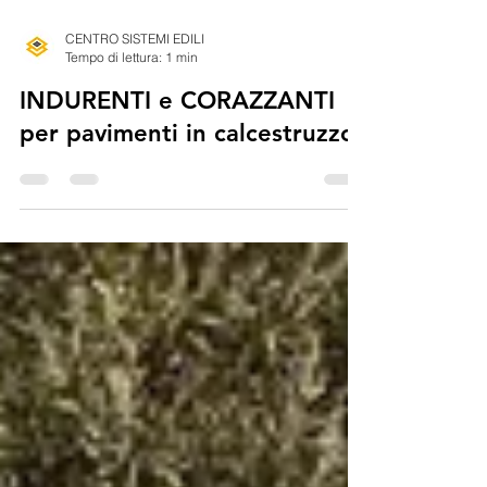
CENTRO SISTEMI EDILI
Tempo di lettura: 1 min
INDURENTI e CORAZZANTI
per pavimenti in calcestruzzo