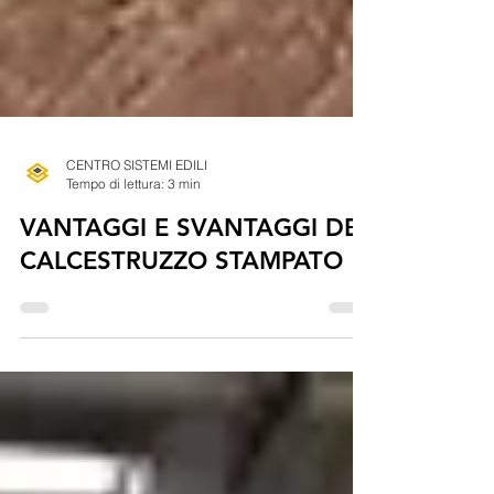
CENTRO SISTEMI EDILI
Tempo di lettura: 3 min
VANTAGGI E SVANTAGGI DEL
CALCESTRUZZO STAMPATO