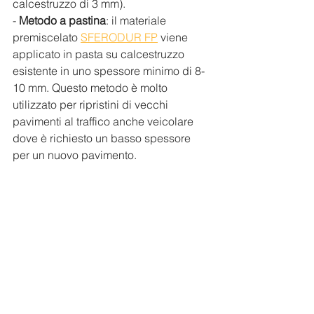
calcestruzzo di 3 mm).
- 
Metodo a pastina
: il materiale 
premiscelato 
SFERODUR FP
 viene 
applicato in pasta su calcestruzzo 
esistente in uno spessore minimo di 8-
10 mm. Questo metodo è molto 
utilizzato per ripristini di vecchi 
pavimenti al traffico anche veicolare 
dove è richiesto un basso spessore 
per un nuovo pavimento.