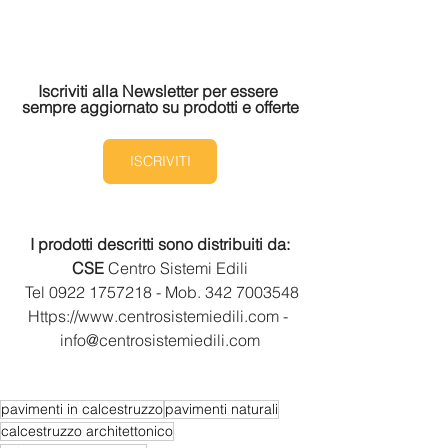
Iscriviti alla Newsletter per essere 
sempre aggiornato su prodotti e offerte
ISCRIVITI
I prodotti descritti sono distribuiti da:
CSE 
Centro Sistemi Edili
 Tel 0922 1757218 - Mob. 342 7003548
Https://www.centrosistemiedili.com - 
info@centrosistemiedili.com
pavimenti in calcestruzzo
pavimenti naturali
calcestruzzo architettonico