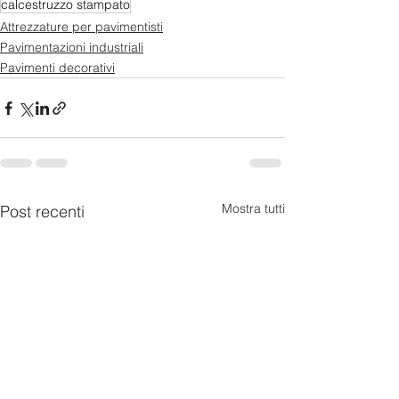
calcestruzzo stampato
Attrezzature per pavimentisti
Pavimentazioni industriali
Pavimenti decorativi
Mostra tutti
Post recenti