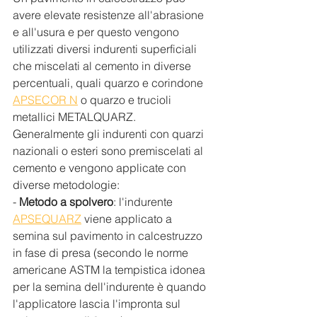
avere elevate resistenze all'abrasione 
e all'usura e per questo vengono 
utilizzati diversi indurenti superficiali 
che miscelati al cemento in diverse 
percentuali, quali quarzo e corindone 
APSECOR N
 o quarzo e trucioli 
metallici METALQUARZ. 
Generalmente gli indurenti con quarzi 
nazionali o esteri sono premiscelati al 
cemento e vengono applicate con 
diverse metodologie:
- 
Metodo a spolvero
: l'indurente 
APSEQUARZ
 viene applicato a 
semina sul pavimento in calcestruzzo 
in fase di presa (secondo le norme 
americane ASTM la tempistica idonea 
per la semina dell'indurente è quando 
l'applicatore lascia l'impronta sul 