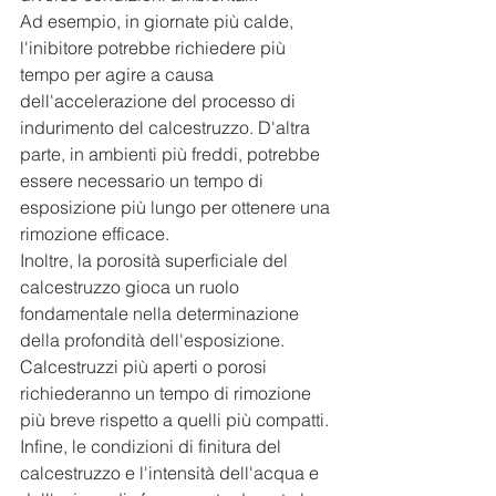
Ad esempio, in giornate più calde, 
l'inibitore potrebbe richiedere più 
tempo per agire a causa 
dell'accelerazione del processo di 
indurimento del calcestruzzo. D'altra 
parte, in ambienti più freddi, potrebbe 
essere necessario un tempo di 
esposizione più lungo per ottenere una 
rimozione efficace. 
Inoltre, la porosità superficiale del 
calcestruzzo gioca un ruolo 
fondamentale nella determinazione 
della profondità dell'esposizione. 
Calcestruzzi più aperti o porosi 
richiederanno un tempo di rimozione 
più breve rispetto a quelli più compatti. 
Infine, le condizioni di finitura del 
calcestruzzo e l'intensità dell'acqua e 