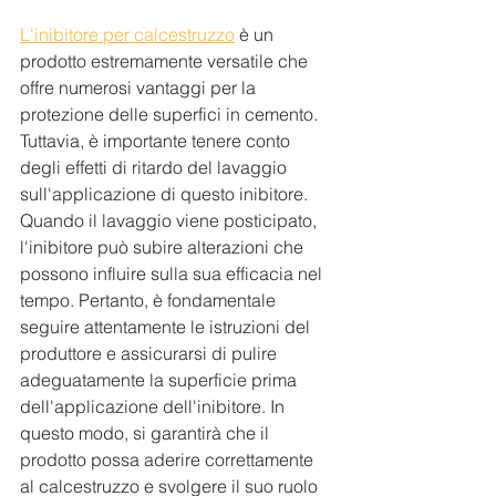
L'inibitore per calcestruzzo
 è un 
prodotto estremamente versatile che 
offre numerosi vantaggi per la 
protezione delle superfici in cemento. 
Tuttavia, è importante tenere conto 
degli effetti di ritardo del lavaggio 
sull'applicazione di questo inibitore. 
Quando il lavaggio viene posticipato, 
l'inibitore può subire alterazioni che 
possono influire sulla sua efficacia nel 
tempo. Pertanto, è fondamentale 
seguire attentamente le istruzioni del 
produttore e assicurarsi di pulire 
adeguatamente la superficie prima 
dell'applicazione dell'inibitore. In 
questo modo, si garantirà che il 
prodotto possa aderire correttamente 
al calcestruzzo e svolgere il suo ruolo 