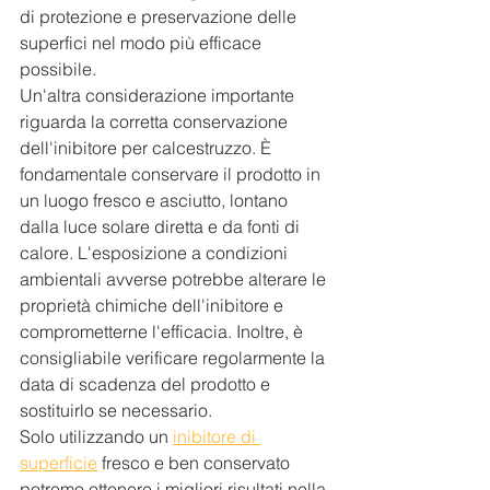
di protezione e preservazione delle 
superfici nel modo più efficace 
possibile. 
Un'altra considerazione importante 
riguarda la corretta conservazione 
dell'inibitore per calcestruzzo. È 
fondamentale conservare il prodotto in 
un luogo fresco e asciutto, lontano 
dalla luce solare diretta e da fonti di 
calore. L'esposizione a condizioni 
ambientali avverse potrebbe alterare le 
proprietà chimiche dell'inibitore e 
comprometterne l'efficacia. Inoltre, è 
consigliabile verificare regolarmente la 
data di scadenza del prodotto e 
sostituirlo se necessario. 
Solo utilizzando un 
inibitore di 
superficie
 fresco e ben conservato 
potremo ottenere i migliori risultati nella 