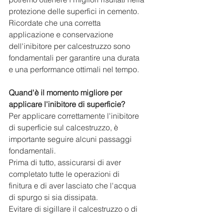
protezione delle superfici in cemento. 
Ricordate che una corretta 
applicazione e conservazione 
dell'inibitore per calcestruzzo sono 
fondamentali per garantire una durata 
e una performance ottimali nel tempo.
Quand'è il momento migliore per 
applicare l'inibitore di superficie?
Per applicare correttamente l'inibitore 
di superficie sul calcestruzzo, è 
importante seguire alcuni passaggi 
fondamentali. 
Prima di tutto, assicurarsi di aver 
completato tutte le operazioni di 
finitura e di aver lasciato che l'acqua 
di spurgo si sia dissipata. 
Evitare di sigillare il calcestruzzo o di 