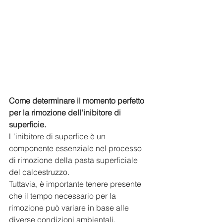
Come determinare il momento perfetto 
per la rimozione dell'inibitore di 
superficie.
L'inibitore di superfice è un 
componente essenziale nel processo 
di rimozione della pasta superficiale 
del calcestruzzo. 
Tuttavia, è importante tenere presente 
che il tempo necessario per la 
rimozione può variare in base alle 
diverse condizioni ambientali. 