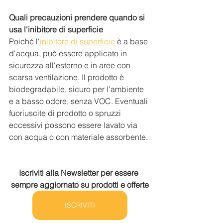
Quali precauzioni prendere quando si 
usa l'inibitore di superficie
Poiché l'
inibitore di superficie
 è a base 
d'acqua, può essere applicato in 
sicurezza all'esterno e in aree con 
scarsa ventilazione. Il prodotto è 
biodegradabile, sicuro per l'ambiente 
e a basso odore, senza VOC. Eventuali 
fuoriuscite di prodotto o spruzzi 
eccessivi possono essere lavato via 
con acqua o con materiale assorbente.
Iscriviti alla Newsletter per essere 
sempre aggiornato su prodotti e offerte
ISCRIVITI