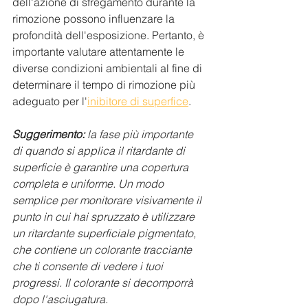
dell'azione di sfregamento durante la 
rimozione possono influenzare la 
profondità dell'esposizione. Pertanto, è 
importante valutare attentamente le 
diverse condizioni ambientali al fine di 
determinare il tempo di rimozione più 
adeguato per l'
inibitore di superfice
.
Suggerimento:
 la fase più importante 
di quando si applica il ritardante di 
superficie è garantire una copertura 
completa e uniforme. Un modo 
semplice per monitorare visivamente il 
punto in cui hai spruzzato è utilizzare 
un ritardante superficiale pigmentato, 
che contiene un colorante tracciante 
che ti consente di vedere i tuoi 
progressi. Il colorante si decomporrà 
dopo l'asciugatura.