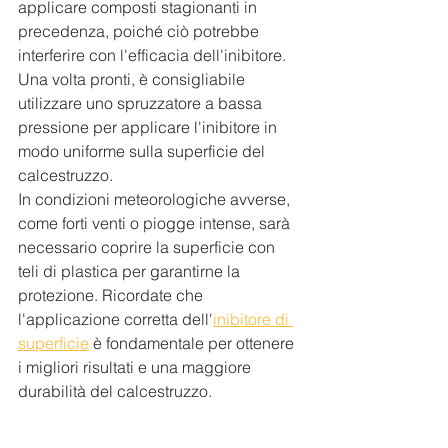
applicare composti stagionanti in 
precedenza, poiché ciò potrebbe 
interferire con l'efficacia dell'inibitore. 
Una volta pronti, è consigliabile 
utilizzare uno spruzzatore a bassa 
pressione per applicare l'inibitore in 
modo uniforme sulla superficie del 
calcestruzzo. 
In condizioni meteorologiche avverse, 
come forti venti o piogge intense, sarà 
necessario coprire la superficie con 
teli di plastica per garantirne la 
protezione. Ricordate che 
l'applicazione corretta dell'
inibitore di 
superficie
 è fondamentale per ottenere 
i migliori risultati e una maggiore 
durabilità del calcestruzzo.