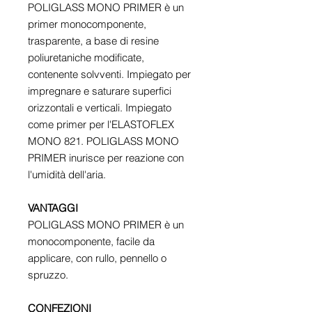
POLIGLASS MONO PRIMER è un
primer monocomponente,
trasparente, a base di resine
poliuretaniche modificate,
contenente solvventi. Impiegato per
impregnare e saturare superfici
orizzontali e verticali. Impiegato
come primer per l'ELASTOFLEX
MONO 821. POLIGLASS MONO
PRIMER inurisce per reazione con
l'umidità dell'aria.
VANTAGGI
POLIGLASS MONO PRIMER è un
monocomponente, facile da
applicare, con rullo, pennello o
spruzzo.
CONFEZIONI