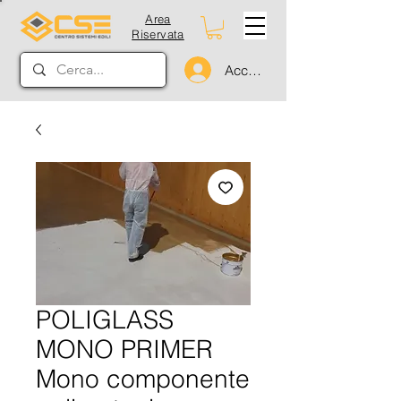
Area
Riservata
Accedi
POLIGLASS
MONO PRIMER
Mono componente