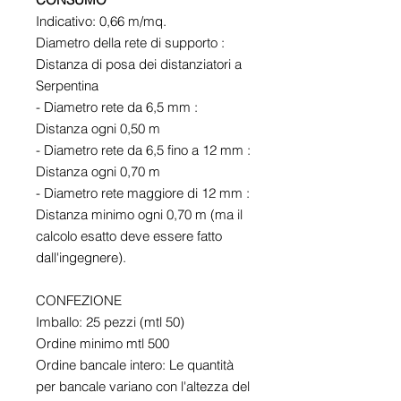
Indicativo: 0,66 m/mq.
Diametro della rete di supporto :
Distanza di posa dei distanziatori a
Serpentina
- Diametro rete da 6,5 mm :
Distanza ogni 0,50 m
- Diametro rete da 6,5 fino a 12 mm :
Distanza ogni 0,70 m
- Diametro rete maggiore di 12 mm :
Distanza minimo ogni 0,70 m (ma il
calcolo esatto deve essere fatto
dall'ingegnere).
CONFEZIONE
Imballo: 25 pezzi (mtl 50)
Ordine minimo mtl 500
Ordine bancale intero: Le quantità
per bancale variano con l'altezza del