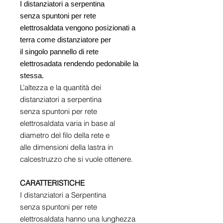
I distanziatori a serpentina
senza spuntoni per rete
elettrosaldata vengono posizionati a
terra come distanziatore per
il singolo pannello di rete
elettrosadata rendendo pedonabile la
stessa.
L’altezza e la quantità dei
distanziatori a serpentina
senza spuntoni per rete
elettrosaldata varia in base al
diametro del filo della rete e
alle dimensioni della lastra in
calcestruzzo che si vuole ottenere.
CARATTERISTICHE
I distanziatori a Serpentina
senza spuntoni per rete
elettrosaldata hanno una lunghezza