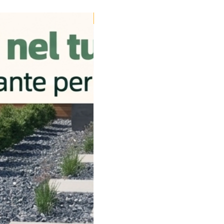
Disponibile dal 24/08