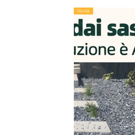
Novità