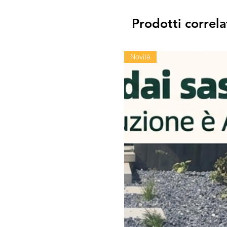
Prodotti correla
Novità