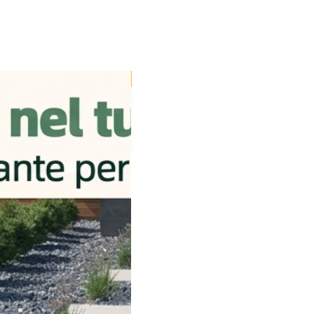
Disponibile dal 24/08