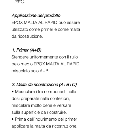
+23°C.
Applicazione del prodotto
EPOX MALTA AL RAPID può essere
utilizzato come primer e come malta
da ricostruzione.
1. Primer (A+B)
Stendere uniformemente con il rullo
pelo medio EPOX MALTA AL RAPID
miscelato solo A+B.
2. Malta da ricostruzione (A+B+C)
• Mescolare i tre componenti nelle
dosi preparate nelle confezioni,
miscelare molto bene e versare
sulla superficie da ricostruire.
• Prima dell’indurimento del primer
applicare la malta da ricostruzione,