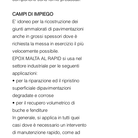
CAMPI DI IMPIEGO
E’ idoneo per la ricostruzione dei
giunti ammalorati di pavimentazioni
anche in grossi spessori dove è
richiesta la messa in esercizio il più
velocemente possibile.
EPOX MALTA AL RAPID si usa nel
settore industriale per le seguenti
applicazioni:
• per la riparazione ed il ripristino
superficiale dipavimentazioni
degradate e corrose
• per il recupero volumetrico di
buche e fenditure
In generale, si applica in tutti quei
casi dove è necessario un intervento
di manutenzione rapido, come ad