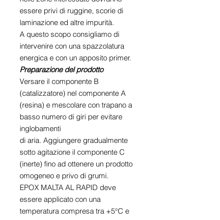
essere privi di ruggine, scorie di
laminazione ed altre impurità.
A questo scopo consigliamo di
intervenire con una spazzolatura
energica e con un apposito primer.
Preparazione del prodotto
Versare il componente B
(catalizzatore) nel componente A
(resina) e mescolare con trapano a
basso numero di giri per evitare
inglobamenti
di aria. Aggiungere gradualmente
sotto agitazione il componente C
(inerte) fino ad ottenere un prodotto
omogeneo e privo di grumi.
EPOX MALTA AL RAPID deve
essere applicato con una
temperatura compresa tra +5°C e