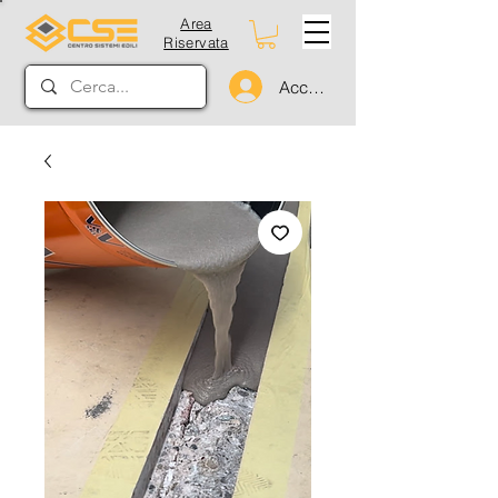
Area
Riservata
Accedi