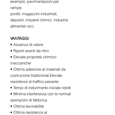
esempio: pavimentazioni per
rampe,
pontili, magazzini industriali,
depositi, impianti chimici, industrie
alimentari ecc.
VANTAGGI
• Assenza di odore
• Riporti esenti da ritiro
• Elevate proprietà chimico-
meccaniche
• Ottima adesione ai materiali da
costruzione tradizionali.Elevate
resistenze al traffico pesante
• Tempi di indurimento iniziale ridotti
• Minima interferenza con le normali
operazioni di fabbrica.
• Ottima lavorabilità
• Ottima resistenza al