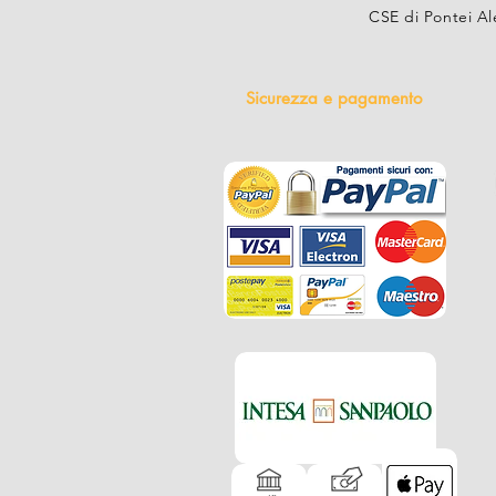
CSE di Pontei Al
Sicurezza e pagamento