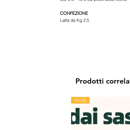
CONFEZIONE
Latta da Kg 2,5
Prodotti correla
Novità