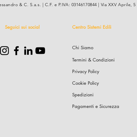
essandro & C. S.a.s. | C.F. e P.IVA: 03146170844 | Via XXV Aprile
Seguici sui social
Centro Sistemi Edili
Chi Siamo
Termini & Condizioni
Privacy Policy
Cookie Policy
Spedizioni
Pagamenti e Sicurezza