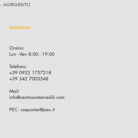
, 5 - AGRIGENTO
Assistenza
Orario:
Lun - Ven 8:00 - 19:00
Telefono:
+39 0922 1757218
+39 342 7003548
Mail:
info@centrosistemiedili.com
PEC:
csepontei@pec.it