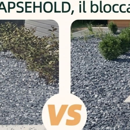
preparazione dell'ordin