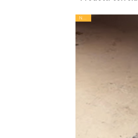
Novità