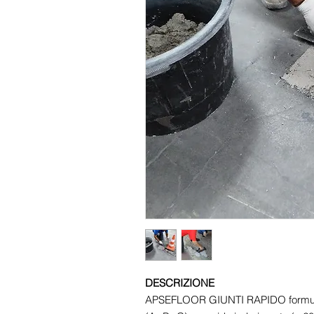
DESCRIZIONE
APSEFLOOR GIUNTI RAPIDO formula