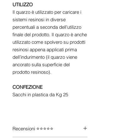
UTILIZZO
Il quarzo è utilizzato per caricare i
sistemi resinosi in diverse
percentuali a seconda dell’utilizzo
finale del prodotto. Il quarzo è anche
utilizzato come spolvero su prodotti
resinosi appena applicati prima
dell’indurimento (il quarzo viene
ancorato sulla superficie del
prodotto resinoso).
CONFEZIONE
Sacchi in plastica da Kg 25
Recensioni ⭐⭐⭐⭐⭐